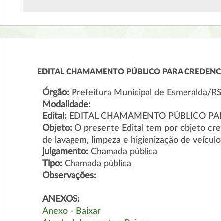
EDITAL CHAMAMENTO PÚBLICO PARA CREDENCI
Órgão:
Prefeitura Municipal de Esmeralda/R
Modalidade:
Edital:
EDITAL CHAMAMENTO PÚBLICO PAR
Objeto:
O presente Edital tem por objeto cre
de lavagem, limpeza e higienização de veículo
julgamento:
Chamada pública
Tipo:
Chamada pública
Observações:
ANEXOS:
Anexo - Baixar