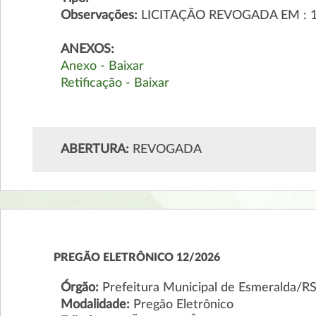
Observações:
LICITAÇÃO REVOGADA EM : 
ANEXOS:
Anexo - Baixar
Retificação - Baixar
ABERTURA:
REVOGADA
PREGÃO ELETRÔNICO 12/2026
Órgão:
Prefeitura Municipal de Esmeralda/R
Modalidade:
Pregão Eletrônico