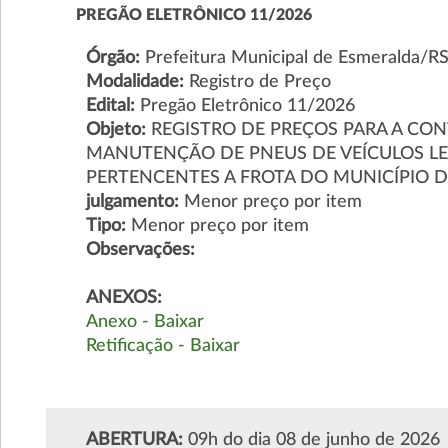
PREGÃO ELETRÔNICO 11/2026
Órgão:
Prefeitura Municipal de Esmeralda/R
Modalidade:
Registro de Preço
Edital:
Pregão Eletrônico 11/2026
Objeto:
REGISTRO DE PREÇOS PARA A CO
MANUTENÇÃO DE PNEUS DE VEÍCULOS LE
PERTENCENTES A FROTA DO MUNICÍPIO 
julgamento:
Menor preço por item
Tipo:
Menor preço por item
Observações:
ANEXOS:
Anexo - Baixar
Retificação - Baixar
ABERTURA:
09h do dia 08 de junho de 2026