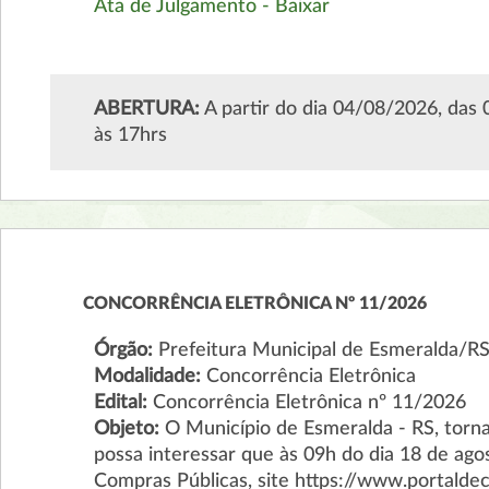
Ata de Julgamento - Baixar
ABERTURA:
A partir do dia 04/08/2026, das
às 17hrs
CONCORRÊNCIA ELETRÔNICA Nº 11/2026
Órgão:
Prefeitura Municipal de Esmeralda/R
Modalidade:
Concorrência Eletrônica
Edital:
Concorrência Eletrônica nº 11/2026
Objeto:
O Município de Esmeralda - RS, torn
possa interessar que às 09h do dia 18 de ago
Compras Públicas, site https://www.portaldec