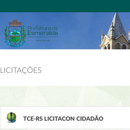
LICITAÇÕES
TCE-RS LICITACON CIDADÃO