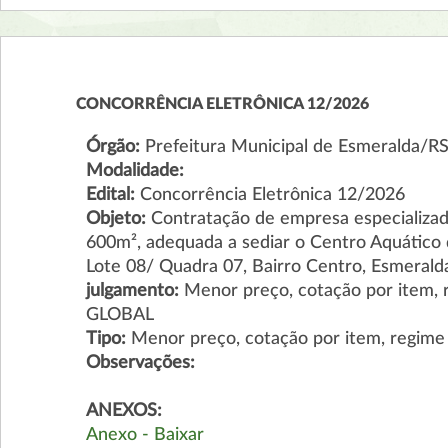
CONCORRÊNCIA ELETRÔNICA 12/2026
Órgão:
Prefeitura Municipal de Esmeralda/R
Modalidade:
Edital:
Concorrência Eletrônica 12/2026
Objeto:
Contratação de empresa especializad
600m², adequada a sediar o Centro Aquático 
Lote 08/ Quadra 07, Bairro Centro, Esmerald
julgamento:
Menor preço, cotação por item
GLOBAL
Tipo:
Menor preço, cotação por item, reg
Observações:
ANEXOS:
Anexo - Baixar