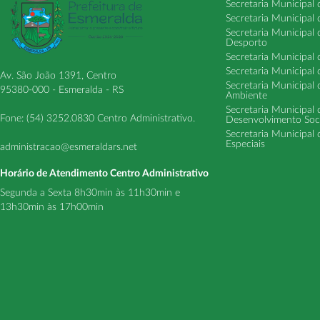
Secretaria Municipal
Secretaria Municipal
Secretaria Municipal
Desporto
Secretaria Municipal 
Secretaria Municipal
Av. São João 1391, Centro
Secretaria Municipal 
95380-000 - Esmeralda - RS
Ambiente
Secretaria Municipal
Fone: (54) 3252.0830 Centro Administrativo.
Desenvolvimento Soci
Secretaria Municipal 
Especiais
administracao@esmeraldars.net
Horário de Atendimento Centro Administrativo
Segunda a Sexta 8h30min às 11h30min e
13h30min às 17h00min