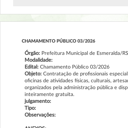
CHAMAMENTO PÚBLICO 03/2026
Órgão:
Prefeitura Municipal de Esmeralda/R
Modalidade:
Edital:
Chamamento Público 03/2026
Objeto:
Contratação de profissionais especia
oficinas de atividades físicas, culturais, arte
organizados pela administração pública e disp
inteiramente gratuita.
julgamento:
Tipo:
Observações: