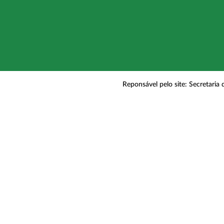
Reponsável pelo site: Secretaria