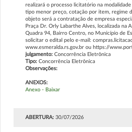
realizará o processo licitatório na modalid
tipo menor preço, cotação por item, regi
objeto será a contratação de empresa especia
Praça Dr. Orly Labarthe Alves, localizada na 
Quadra 94, Bairro Centro, no Município de E
solicitar o edital pelo e-mail: compras.licita
www.esmeralda.rs.gov.br ou https://www.por
julgamento:
Concorrência Eletrônica
Tipo:
Concorrência Eletrônica
Observações:
ANEXOS:
Anexo - Baixar
ABERTURA:
30/07/2026