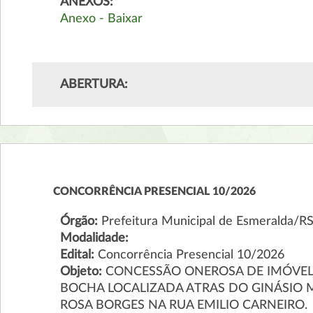
ANEXOS:
Anexo - Baixar
ABERTURA:
CONCORRÊNCIA PRESENCIAL 10/2026
Órgão:
Prefeitura Municipal de Esmeralda/R
Modalidade:
Edital:
Concorrência Presencial 10/2026
Objeto:
CONCESSÃO ONEROSA DE IMÓVEL D
BOCHA LOCALIZADA ATRAS DO GINÁSIO 
ROSA BORGES NA RUA EMILIO CARNEIRO.