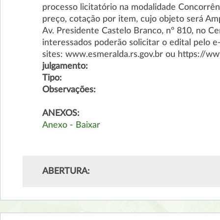
processo licitatório na modalidade Concorrên
preço, cotação por item, cujo objeto será Am
Av. Presidente Castelo Branco, nº 810, no C
interessados poderão solicitar o edital pelo 
sites: www.esmeralda.rs.gov.br ou https://w
julgamento:
Tipo:
Observações:
ANEXOS:
Anexo - Baixar
ABERTURA: