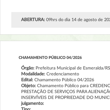
ABERTURA:
09hrs do dia 14 de agosto de 20
CHAMAMENTO PÚBLICO 04/2026
Órgão:
Prefeitura Municipal de Esmeralda/R
Modalidade:
Credenciamento
Edital:
Chamamento Público 04/2026
Objeto:
Chamamento Público para CREDENC
PRESTAÇÃO DE SERVIÇOS PARA ALIENAÇÃ
INSERVÍVEIS DE PROPRIEDADE DO MUNICÍ
julgamento:
Tipo: