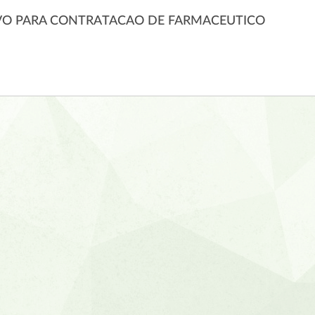
IVO PARA CONTRATACAO DE FARMACEUTICO