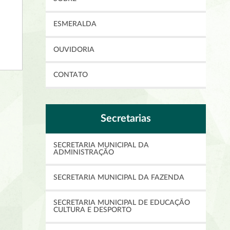
ESMERALDA
OUVIDORIA
CONTATO
Secretarias
SECRETARIA MUNICIPAL DA
ADMINISTRAÇÃO
SECRETARIA MUNICIPAL DA FAZENDA
SECRETARIA MUNICIPAL DE EDUCAÇÃO
CULTURA E DESPORTO