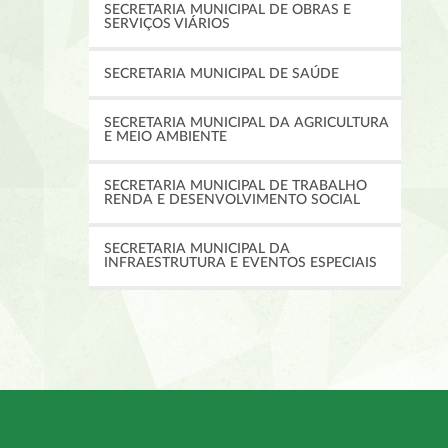
SECRETARIA MUNICIPAL DE OBRAS E
SERVIÇOS VIÁRIOS
SECRETARIA MUNICIPAL DE SAÚDE
SECRETARIA MUNICIPAL DA AGRICULTURA
E MEIO AMBIENTE
SECRETARIA MUNICIPAL DE TRABALHO
RENDA E DESENVOLVIMENTO SOCIAL
SECRETARIA MUNICIPAL DA
INFRAESTRUTURA E EVENTOS ESPECIAIS