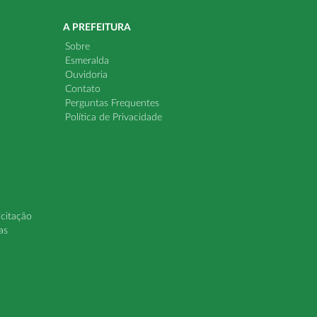
A PREFEITURA
Sobre
Esmeralda
Ouvidoria
Contato
Perguntas Frequentes
Política de Privacidade
icitação
as