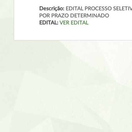
Descrição:
EDITAL PROCESSO SELET
POR PRAZO DETERMINADO
EDITAL:
VER EDITAL