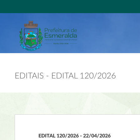
EDITAIS - EDITAL 120/2026
EDITAL 120/2026 - 22/04/2026