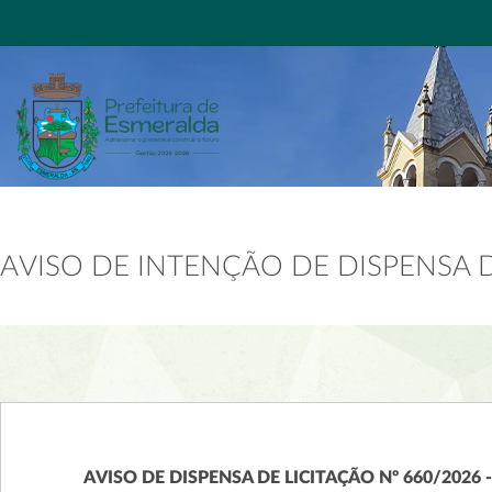
AVISO DE INTENÇÃO DE DISPENSA DE
AVISO DE DISPENSA DE LICITAÇÃO Nº 660/2026 -