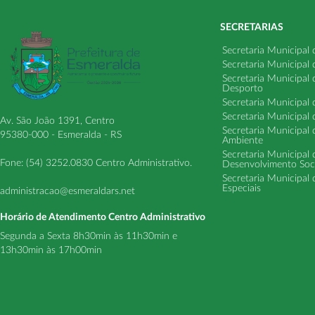
SECRETARIAS
Secretaria Municipal
Secretaria Municipal
Secretaria Municipal
Desporto
Secretaria Municipal 
Secretaria Municipal
Av. São João 1391, Centro
Secretaria Municipal 
95380-000 - Esmeralda - RS
Ambiente
Secretaria Municipal
Fone: (54) 3252.0830 Centro Administrativo.
Desenvolvimento Soci
Secretaria Municipal 
Especiais
administracao@esmeraldars.net
Horário de Atendimento Centro Administrativo
Segunda a Sexta 8h30min às 11h30min e
13h30min às 17h00min