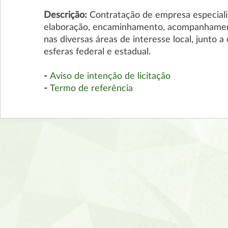
Descrição:
Contratação de empresa especializ
elaboração, encaminhamento, acompanhamento
nas diversas áreas de interesse local, junto a
esferas federal e estadual.
-
Aviso de intenção de licitação
-
Termo de referência