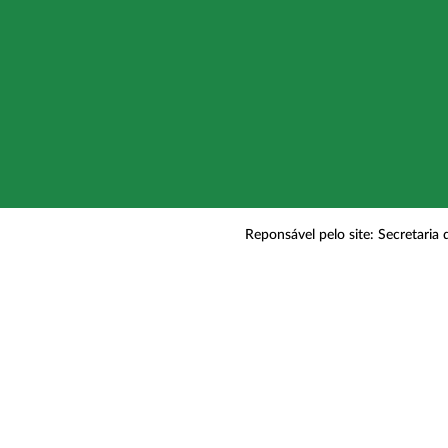
Reponsável pelo site: Secretaria