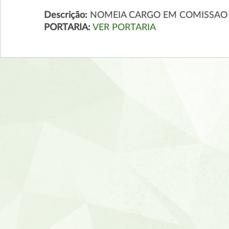
Descrição:
NOMEIA CARGO EM COMISSAO
PORTARIA:
VER PORTARIA