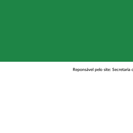
Reponsável pelo site: Secretaria