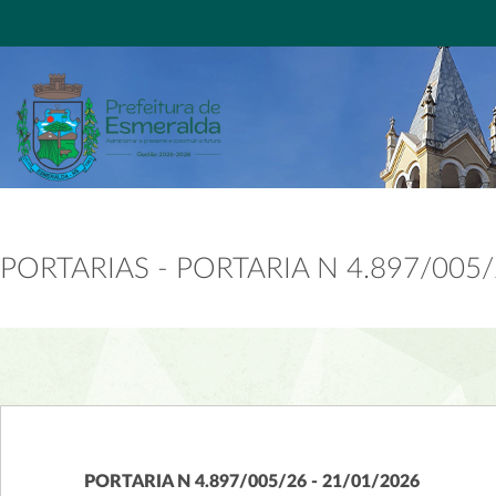
PORTARIAS - PORTARIA N 4.897/005
PORTARIA N 4.897/005/26 - 21/01/2026