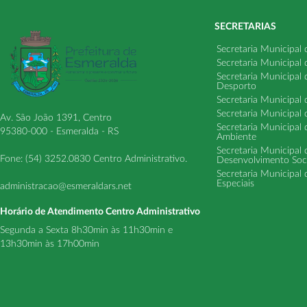
SECRETARIAS
Secretaria Municipal
Secretaria Municipal
Secretaria Municipal
Desporto
Secretaria Municipal 
Secretaria Municipal
Av. São João 1391, Centro
Secretaria Municipal 
95380-000 - Esmeralda - RS
Ambiente
Secretaria Municipal
Fone: (54) 3252.0830 Centro Administrativo.
Desenvolvimento Soci
Secretaria Municipal 
Especiais
administracao@esmeraldars.net
Horário de Atendimento Centro Administrativo
Segunda a Sexta 8h30min às 11h30min e
13h30min às 17h00min