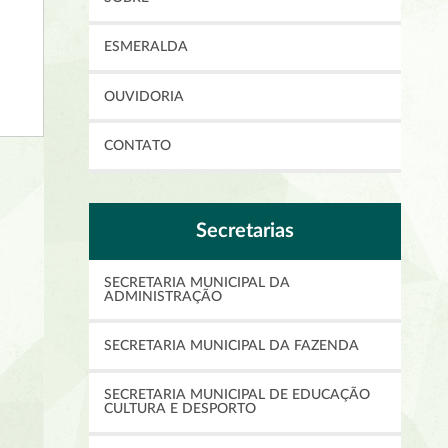
ESMERALDA
OUVIDORIA
CONTATO
Secretarias
SECRETARIA MUNICIPAL DA
ADMINISTRAÇÃO
SECRETARIA MUNICIPAL DA FAZENDA
SECRETARIA MUNICIPAL DE EDUCAÇÃO
CULTURA E DESPORTO