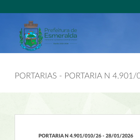
PORTARIAS - PORTARIA N 4.901/
PORTARIA N 4.901/010/26 - 28/01/2026