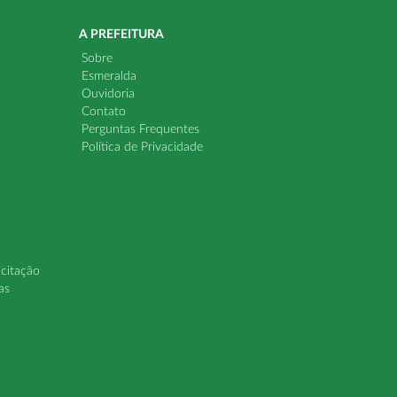
A PREFEITURA
Sobre
Esmeralda
Ouvidoria
Contato
Perguntas Frequentes
Política de Privacidade
icitação
as