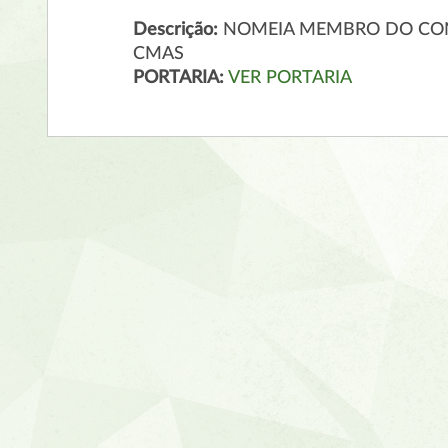
Descrição:
NOMEIA MEMBRO DO CONS
CMAS
PORTARIA:
VER PORTARIA