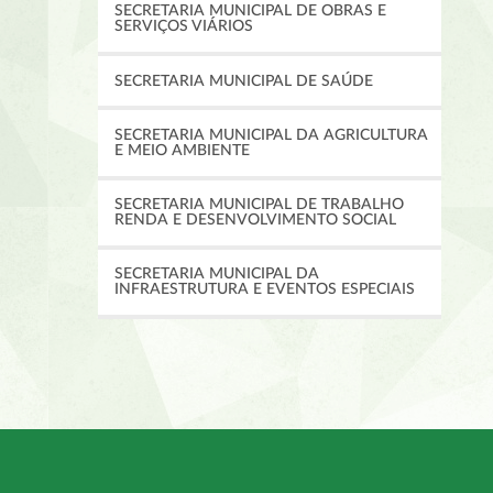
SECRETARIA MUNICIPAL DE OBRAS E
SERVIÇOS VIÁRIOS
SECRETARIA MUNICIPAL DE SAÚDE
SECRETARIA MUNICIPAL DA AGRICULTURA
E MEIO AMBIENTE
SECRETARIA MUNICIPAL DE TRABALHO
RENDA E DESENVOLVIMENTO SOCIAL
SECRETARIA MUNICIPAL DA
INFRAESTRUTURA E EVENTOS ESPECIAIS