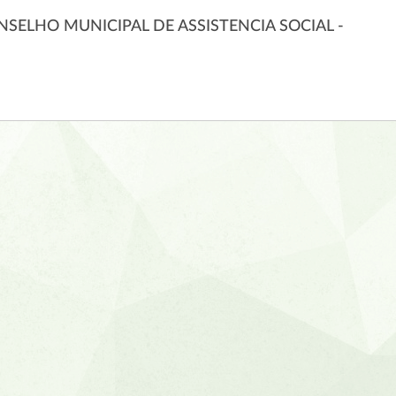
ELHO MUNICIPAL DE ASSISTENCIA SOCIAL -