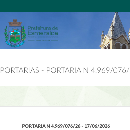
PORTARIAS - PORTARIA N 4.969/076
PORTARIA N 4.969/076/26 - 17/06/2026