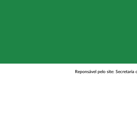
Reponsável pelo site: Secretaria