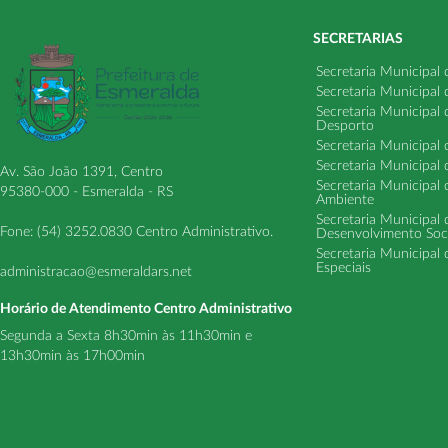
SECRETARIAS
Secretaria Municipal
Secretaria Municipal
Secretaria Municipal
Desporto
Secretaria Municipal 
Secretaria Municipal
Av. São João 1391, Centro
Secretaria Municipal 
95380-000 - Esmeralda - RS
Ambiente
Secretaria Municipal
Fone: (54) 3252.0830 Centro Administrativo.
Desenvolvimento Soci
Secretaria Municipal 
Especiais
administracao@esmeraldars.net
Horário de Atendimento Centro Administrativo
Segunda a Sexta 8h30min às 11h30min e
13h30min às 17h00min