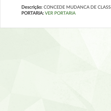
Descrição:
CONCEDE MUDANCA DE CLASS
PORTARIA:
VER PORTARIA