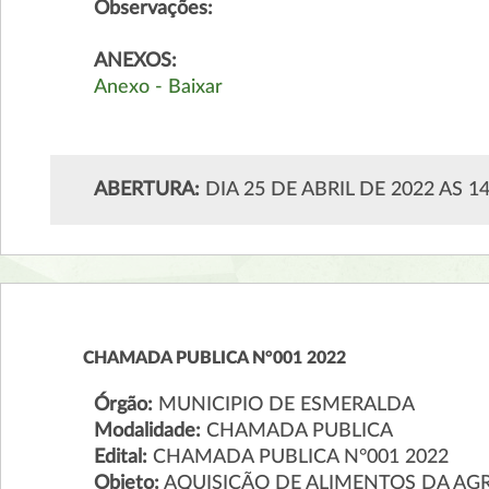
Observações:
ANEXOS:
Anexo - Baixar
ABERTURA:
DIA 25 DE ABRIL DE 2022 AS 1
CHAMADA PUBLICA N°001 2022
Órgão:
MUNICIPIO DE ESMERALDA
Modalidade:
CHAMADA PUBLICA
Edital:
CHAMADA PUBLICA N°001 2022
Objeto:
AQUISIÇÃO DE ALIMENTOS DA AGRI