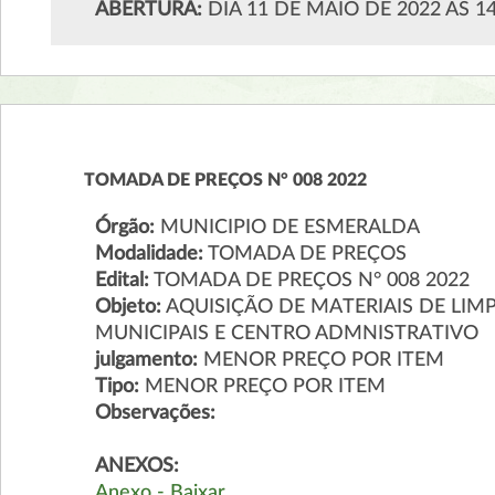
ABERTURA:
DIA 11 DE MAIO DE 2022 AS 1
TOMADA DE PREÇOS N° 008 2022
Órgão:
MUNICIPIO DE ESMERALDA
Modalidade:
TOMADA DE PREÇOS
Edital:
TOMADA DE PREÇOS N° 008 2022
Objeto:
AQUISIÇÃO DE MATERIAIS DE LI
MUNICIPAIS E CENTRO ADMNISTRATIVO
julgamento:
MENOR PREÇO POR ITEM
Tipo:
MENOR PREÇO POR ITEM
Observações:
ANEXOS:
Anexo - Baixar