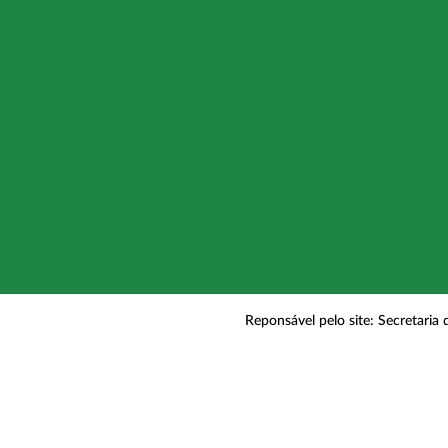
Reponsável pelo site: Secretaria