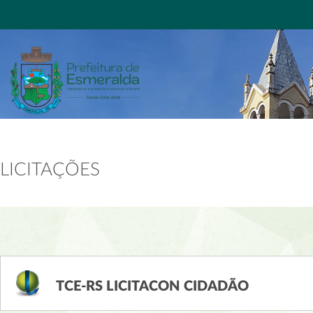
LICITAÇÕES
TCE-RS LICITACON CIDADÃO