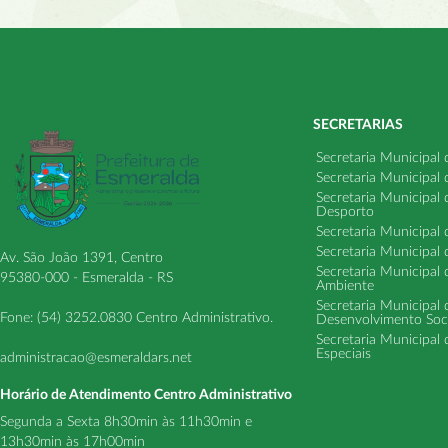
SECRETARIAS
Secretaria Municipal
Secretaria Municipal
Secretaria Municipal
Desporto
Secretaria Municipal 
Secretaria Municipal
Av. São João 1391, Centro
Secretaria Municipal 
95380-000 - Esmeralda - RS
Ambiente
Secretaria Municipal
Fone: (54) 3252.0830 Centro Administrativo.
Desenvolvimento Soci
Secretaria Municipal 
Especiais
administracao@esmeraldars.net
Horário de Atendimento Centro Administrativo
Segunda a Sexta 8h30min às 11h30min e
13h30min às 17h00min