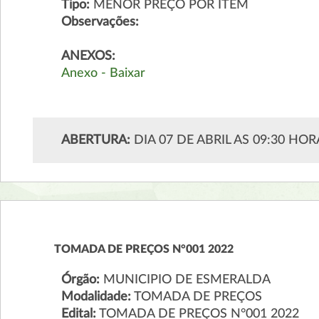
Tipo:
MENOR PREÇO POR ITEM
Observações:
ANEXOS:
Anexo - Baixar
ABERTURA:
DIA 07 DE ABRIL AS 09:30 HOR
TOMADA DE PREÇOS N°001 2022
Órgão:
MUNICIPIO DE ESMERALDA
Modalidade:
TOMADA DE PREÇOS
Edital:
TOMADA DE PREÇOS N°001 2022