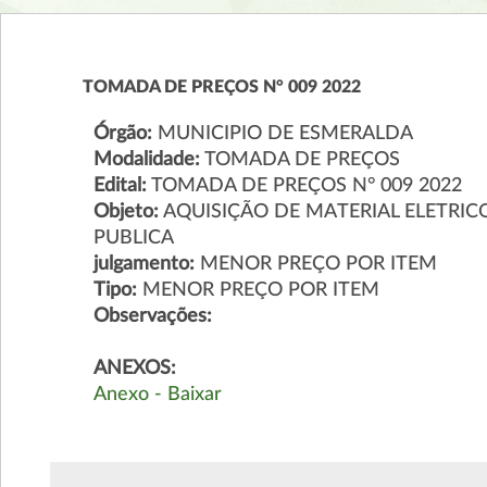
TOMADA DE PREÇOS N° 009 2022
Órgão:
MUNICIPIO DE ESMERALDA
Modalidade:
TOMADA DE PREÇOS
Edital:
TOMADA DE PREÇOS N° 009 2022
Objeto:
AQUISIÇÃO DE MATERIAL ELETRI
PUBLICA
julgamento:
MENOR PREÇO POR ITEM
Tipo:
MENOR PREÇO POR ITEM
Observações:
ANEXOS:
Anexo - Baixar