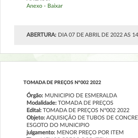
Anexo - Baixar
ABERTURA:
DIA 07 DE ABRIL DE 2022 AS 1
TOMADA DE PREÇOS N°002 2022
Órgão:
MUNICIPIO DE ESMERALDA
Modalidade:
TOMADA DE PREÇOS
Edital:
TOMADA DE PREÇOS N°002 2022
Objeto:
AQUISIÇÃO DE TUBOS DE CONCRE
ESGOTO DO MUNICIPIO
julgamento:
MENOR PREÇO POR ITEM