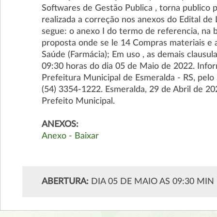
Softwares de Gestão Publica , torna publico 
realizada a correção nos anexos do Edital d
segue: o anexo I do termo de referencia, na
proposta onde se le 14 Compras materiais e 
Saúde (Farmácia); Em uso , as demais clausu
09:30 horas do dia 05 de Maio de 2022. Info
Prefeitura Municipal de Esmeralda - RS, pelo
(54) 3354-1222. Esmeralda, 29 de Abril d
Prefeito Municipal.
ANEXOS:
Anexo - Baixar
ABERTURA:
DIA 05 DE MAIO AS 09:30 MIN