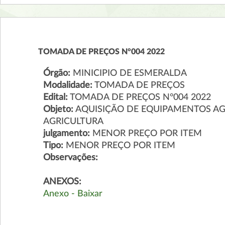
TOMADA DE PREÇOS N°004 2022
Órgão:
MINICIPIO DE ESMERALDA
Modalidade:
TOMADA DE PREÇOS
Edital:
TOMADA DE PREÇOS N°004 2022
Objeto:
AQUISIÇÃO DE EQUIPAMENTOS AGR
AGRICULTURA
julgamento:
MENOR PREÇO POR ITEM
Tipo:
MENOR PREÇO POR ITEM
Observações:
ANEXOS:
Anexo - Baixar