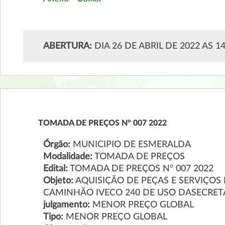
ABERTURA:
DIA 26 DE ABRIL DE 2022 AS 1
TOMADA DE PREÇOS N° 007 2022
Órgão:
MUNICIPIO DE ESMERALDA
Modalidade:
TOMADA DE PREÇOS
Edital:
TOMADA DE PREÇOS N° 007 2022
Objeto:
AQUISIÇÃO DE PEÇAS E SERVIÇO
CAMINHÃO IVECO 240 DE USO DASECRET
julgamento:
MENOR PREÇO GLOBAL
Tipo:
MENOR PREÇO GLOBAL