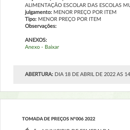
ALIMENTAÇÃO ESCOLAR DAS ESCOLAS MU
julgamento:
MENOR PREÇO POR ITEM
Tipo:
MENOR PREÇO POR ITEM
Observações:
ANEXOS:
Anexo - Baixar
ABERTURA:
DIA 18 DE ABRIL DE 2022 AS 1
TOMADA DE PREÇOS N°006 2022