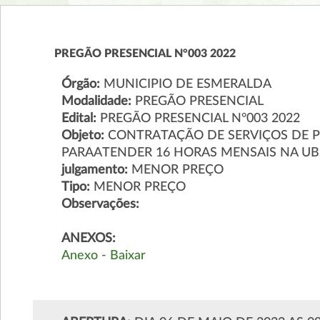
PREGÃO PRESENCIAL N°003 2022
Órgão:
MUNICIPIO DE ESMERALDA
Modalidade:
PREGÃO PRESENCIAL
Edital:
PREGÃO PRESENCIAL N°003 2022
Objeto:
CONTRATAÇÃO DE SERVIÇOS DE PR
PARAATENDER 16 HORAS MENSAIS NA UB
julgamento:
MENOR PREÇO
Tipo:
MENOR PREÇO
Observações:
ANEXOS:
Anexo - Baixar