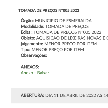
TOMADA DE PREÇOS N°005 2022
Órgão:
MUNICIPIO DE ESMERALDA
Modalidade:
TOMADA DE PREÇOS
Edital:
TOMADA DE PREÇOS N°005 2022
Objeto:
AQUISIÇÃO DE LIXEIRAS NOVAS E 
julgamento:
MENOR PREÇO POR ITEM
Tipo:
MENOR PREÇO POR ITEM
Observações:
ANEXOS:
Anexo - Baixar
ABERTURA:
DIA 11 DE ABRIL DE 2022 AS 1