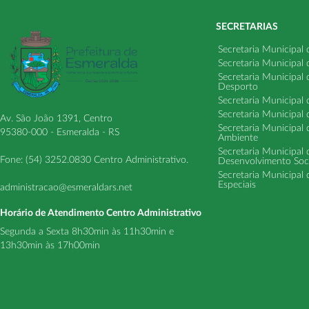
SECRETARIAS
Secretaria Municipal
Secretaria Municipal
Secretaria Municipal
Desporto
Secretaria Municipal 
Secretaria Municipal
Av. São João 1391, Centro
Secretaria Municipal 
95380-000 - Esmeralda - RS
Ambiente
Secretaria Municipal
Fone: (54) 3252.0830 Centro Administrativo.
Desenvolvimento Soci
Secretaria Municipal 
Especiais
administracao@esmeraldars.net
Horário de Atendimento Centro Administrativo
Segunda a Sexta 8h30min às 11h30min e
13h30min às 17h00min