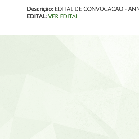
Descrição:
EDITAL DE CONVOCACAO - ANN
EDITAL:
VER EDITAL