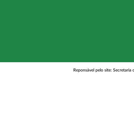
Reponsável pelo site: Secretaria