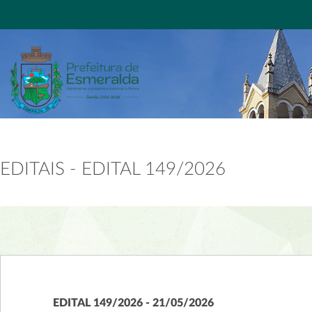
EDITAIS - EDITAL 149/2026
EDITAL 149/2026 - 21/05/2026