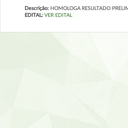
Descrição:
HOMOLOGA RESULTADO PRELIMI
EDITAL:
VER EDITAL