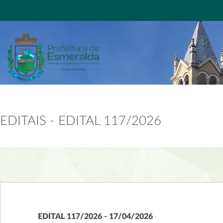
EDITAIS - EDITAL 117/2026
EDITAL 117/2026 - 17/04/2026