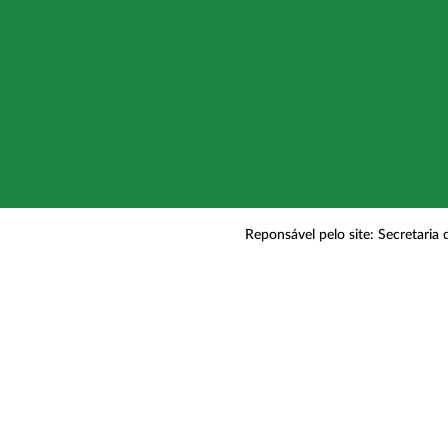
Reponsável pelo site: Secretaria