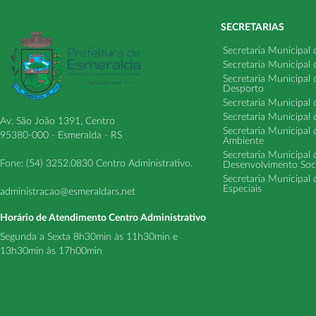
SECRETARIAS
Secretaria Municipal
Secretaria Municipal
Secretaria Municipal
Desporto
Secretaria Municipal 
Secretaria Municipal
Av. São João 1391, Centro
Secretaria Municipal 
95380-000 - Esmeralda - RS
Ambiente
Secretaria Municipal
Fone: (54) 3252.0830 Centro Administrativo.
Desenvolvimento Soci
Secretaria Municipal 
Especiais
administracao@esmeraldars.net
Horário de Atendimento Centro Administrativo
Segunda a Sexta 8h30min às 11h30min e
13h30min às 17h00min