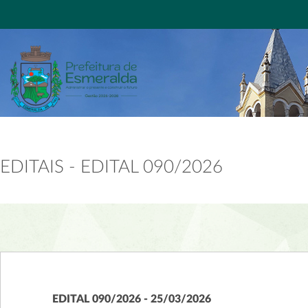
EDITAIS - EDITAL 090/2026
EDITAL 090/2026 - 25/03/2026