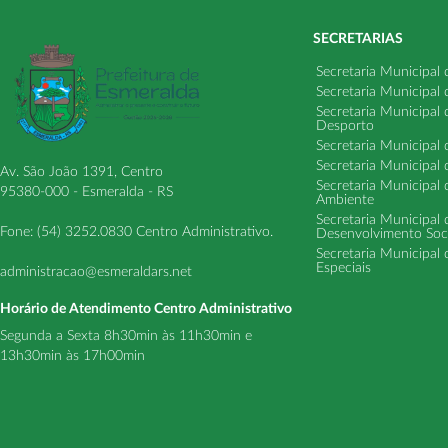
SECRETARIAS
Secretaria Municipal
Secretaria Municipal
Secretaria Municipal
Desporto
Secretaria Municipal 
Secretaria Municipal
Av. São João 1391, Centro
Secretaria Municipal 
95380-000 - Esmeralda - RS
Ambiente
Secretaria Municipal
Fone: (54) 3252.0830 Centro Administrativo.
Desenvolvimento Soci
Secretaria Municipal 
Especiais
administracao@esmeraldars.net
Horário de Atendimento Centro Administrativo
Segunda a Sexta 8h30min às 11h30min e
13h30min às 17h00min