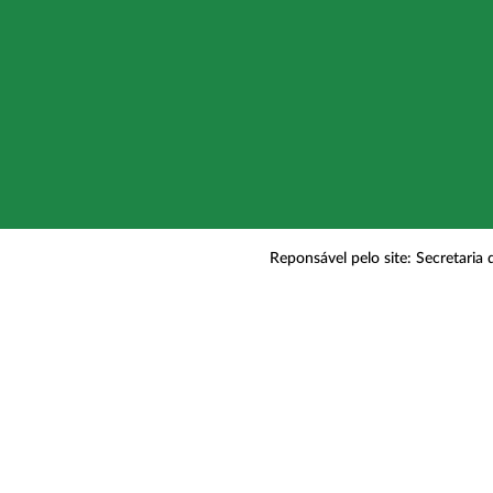
Reponsável pelo site: Secretaria