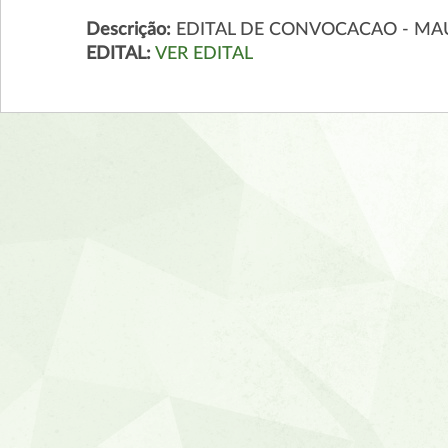
Descrição:
EDITAL DE CONVOCACAO - MAU
EDITAL:
VER EDITAL