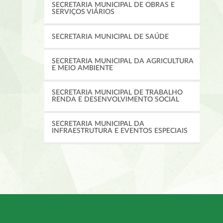
SECRETARIA MUNICIPAL DE OBRAS E
SERVIÇOS VIÁRIOS
SECRETARIA MUNICIPAL DE SAÚDE
SECRETARIA MUNICIPAL DA AGRICULTURA
E MEIO AMBIENTE
SECRETARIA MUNICIPAL DE TRABALHO
RENDA E DESENVOLVIMENTO SOCIAL
SECRETARIA MUNICIPAL DA
INFRAESTRUTURA E EVENTOS ESPECIAIS