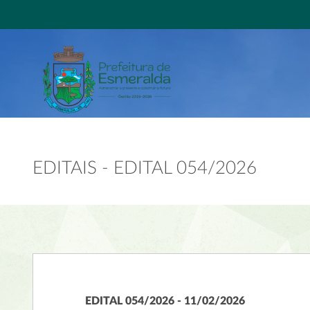
EDITAIS - EDITAL 054/2026
EDITAL 054/2026 - 11/02/2026