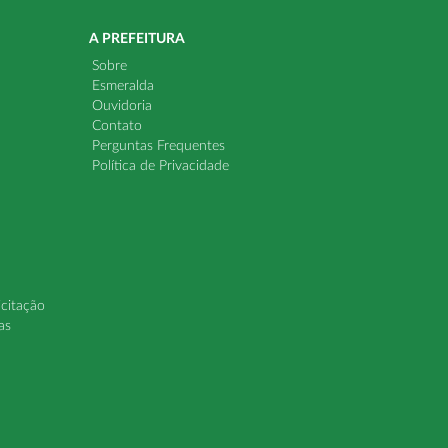
A PREFEITURA
Sobre
Esmeralda
Ouvidoria
Contato
Perguntas Frequentes
Política de Privacidade
icitação
as