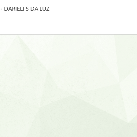
 DARIELI S DA LUZ