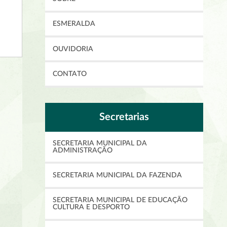
ESMERALDA
OUVIDORIA
CONTATO
Secretarias
SECRETARIA MUNICIPAL DA
ADMINISTRAÇÃO
SECRETARIA MUNICIPAL DA FAZENDA
SECRETARIA MUNICIPAL DE EDUCAÇÃO
CULTURA E DESPORTO