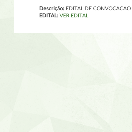
Descrição:
EDITAL DE CONVOCACAO -
EDITAL:
VER EDITAL