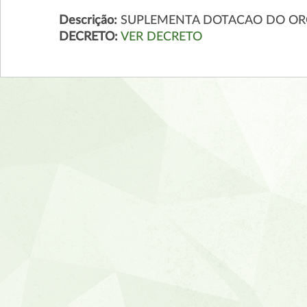
Descrição:
SUPLEMENTA DOTACAO DO OR
DECRETO:
VER DECRETO