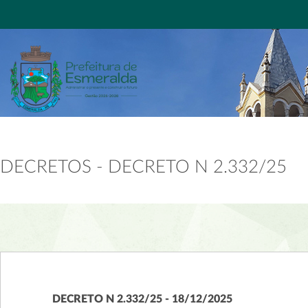
DECRETOS - DECRETO N 2.332/25
DECRETO N 2.332/25 - 18/12/2025