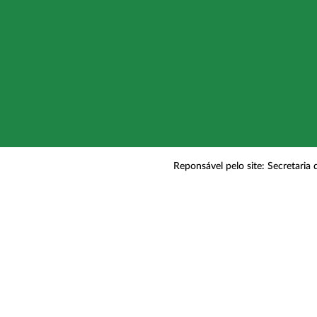
Reponsável pelo site: Secretaria