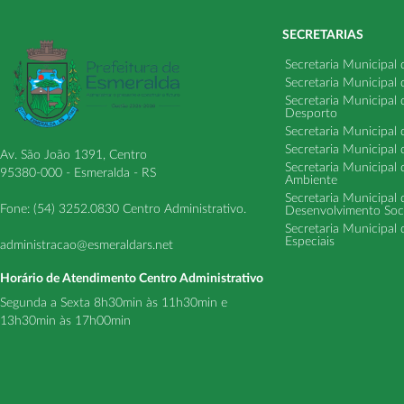
SECRETARIAS
Secretaria Municipal
Secretaria Municipal
Secretaria Municipal
Desporto
Secretaria Municipal 
Secretaria Municipal
Av. São João 1391, Centro
Secretaria Municipal 
95380-000 - Esmeralda - RS
Ambiente
Secretaria Municipal
Fone: (54) 3252.0830 Centro Administrativo.
Desenvolvimento Soci
Secretaria Municipal 
Especiais
administracao@esmeraldars.net
Horário de Atendimento Centro Administrativo
Segunda a Sexta 8h30min às 11h30min e
13h30min às 17h00min