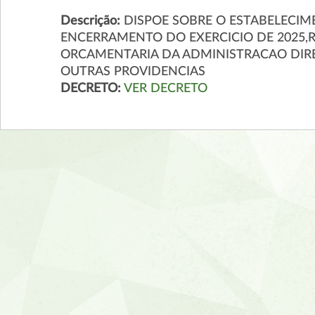
Descrição:
DISPOE SOBRE O ESTABELECIM
ENCERRAMENTO DO EXERCICIO DE 2025,
ORCAMENTARIA DA ADMINISTRACAO DIRE
OUTRAS PROVIDENCIAS
DECRETO:
VER DECRETO