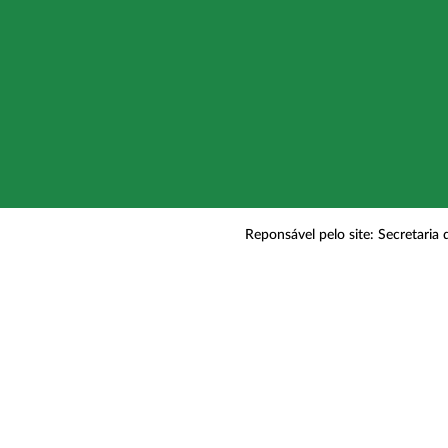
Reponsável pelo site: Secretaria