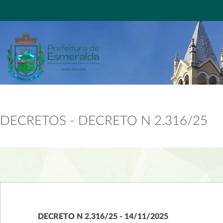
DECRETOS - DECRETO N 2.316/25
DECRETO N 2.316/25 - 14/11/2025