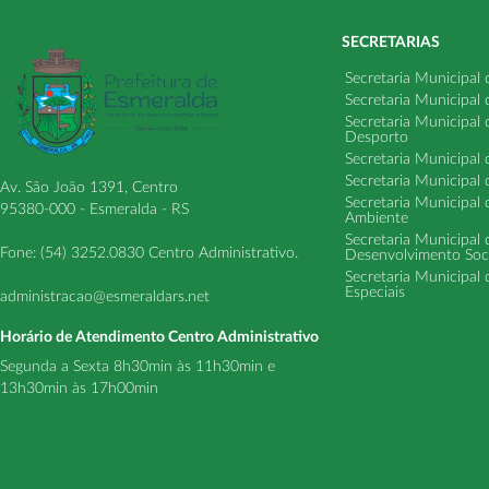
SECRETARIAS
Secretaria Municipal
Secretaria Municipal
Secretaria Municipal
Desporto
Secretaria Municipal 
Secretaria Municipal
Av. São João 1391, Centro
Secretaria Municipal 
95380-000 - Esmeralda - RS
Ambiente
Secretaria Municipal
Fone: (54) 3252.0830 Centro Administrativo.
Desenvolvimento Soci
Secretaria Municipal 
Especiais
administracao@esmeraldars.net
Horário de Atendimento Centro Administrativo
Segunda a Sexta 8h30min às 11h30min e
13h30min às 17h00min