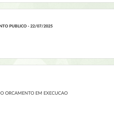
TO PUBLICO - 22/07/2025
DO ORCAMENTO EM EXECUCAO