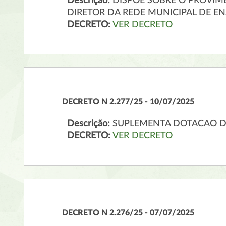
Descrição:
DISPOE SOBRE O PROVIME
DIRETOR DA REDE MUNICIPAL DE E
DECRETO:
VER DECRETO
DECRETO N 2.277/25 - 10/07/2025
Descrição:
SUPLEMENTA DOTACAO 
DECRETO:
VER DECRETO
DECRETO N 2.276/25 - 07/07/2025