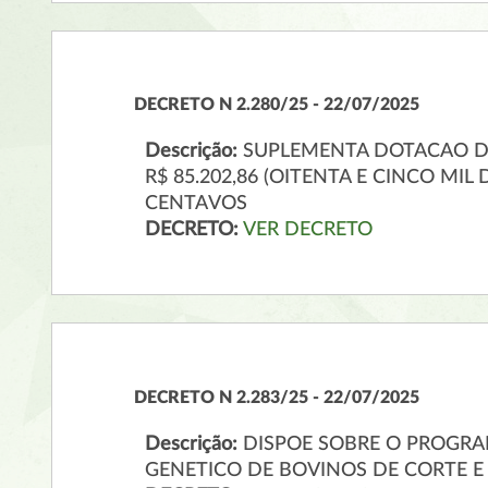
DECRETO N 2.280/25 - 22/07/2025
Descrição:
SUPLEMENTA DOTACAO D
R$ 85.202,86 (OITENTA E CINCO MIL
CENTAVOS
DECRETO:
VER DECRETO
DECRETO N 2.283/25 - 22/07/2025
Descrição:
DISPOE SOBRE O PROGR
GENETICO DE BOVINOS DE CORTE E 