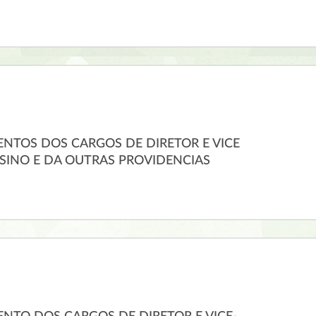
NTOS DOS CARGOS DE DIRETOR E VICE
NSINO E DA OUTRAS PROVIDENCIAS