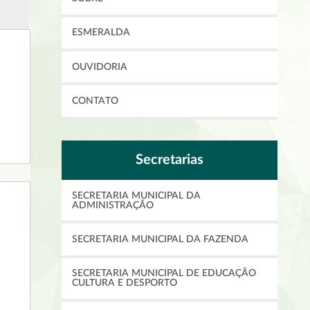
ESMERALDA
OUVIDORIA
CONTATO
Secretarias
SECRETARIA MUNICIPAL DA
ADMINISTRAÇÃO
SECRETARIA MUNICIPAL DA FAZENDA
SECRETARIA MUNICIPAL DE EDUCAÇÃO
CULTURA E DESPORTO