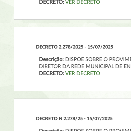
DECRETO:
VER DECRETO
DECRETO 2.278/2025 - 15/07/2025
Descrição:
DISPOE SOBRE O PROVIME
DIRETOR DA REDE MUNICIPAL DE E
DECRETO:
VER DECRETO
DECRETO N 2.278/25 - 15/07/2025