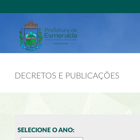
DECRETOS E PUBLICAÇÕES
SELECIONE O ANO: