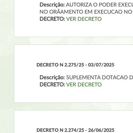
Descrição:
AUTORIZA O PODER EXECU
NO ORÃAMENTO EM EXECUCAO NO VA
DECRETO:
VER DECRETO
DECRETO N 2.275/25 - 03/07/2025
Descrição:
SUPLEMENTA DOTACAO 
DECRETO:
VER DECRETO
DECRETO N 2.274/25 - 26/06/2025