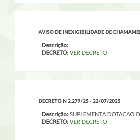
AVISO DE INEXIGIBILIDADE DE CHAMAMEN
Descrição:
DECRETO:
VER DECRETO
DECRETO N 2.279/25 - 22/07/2025
Descrição:
SUPLEMENTA DOTACAO 
DECRETO:
VER DECRETO