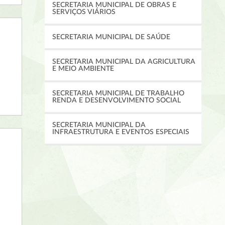
SECRETARIA MUNICIPAL DE OBRAS E
SERVIÇOS VIÁRIOS
SECRETARIA MUNICIPAL DE SAÚDE
SECRETARIA MUNICIPAL DA AGRICULTURA
E MEIO AMBIENTE
SECRETARIA MUNICIPAL DE TRABALHO
RENDA E DESENVOLVIMENTO SOCIAL
SECRETARIA MUNICIPAL DA
INFRAESTRUTURA E EVENTOS ESPECIAIS