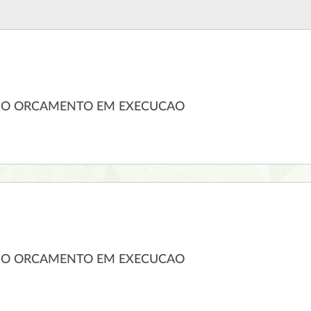
DO ORCAMENTO EM EXECUCAO
DO ORCAMENTO EM EXECUCAO