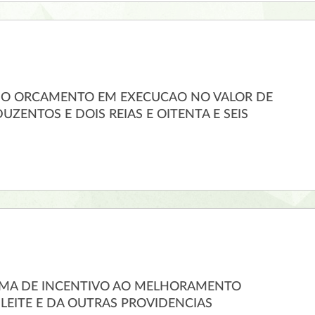
O ORCAMENTO EM EXECUCAO NO VALOR DE
 DUZENTOS E DOIS REIAS E OITENTA E SEIS
AMA DE INCENTIVO AO MELHORAMENTO
LEITE E DA OUTRAS PROVIDENCIAS