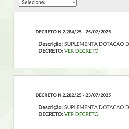
DECRETO N 2.284/25 - 25/07/2025
Descrição:
SUPLEMENTA DOTACAO 
DECRETO:
VER DECRETO
DECRETO N 2.282/25 - 23/07/2025
Descrição:
SUPLEMENTA DOTACAO 
DECRETO:
VER DECRETO