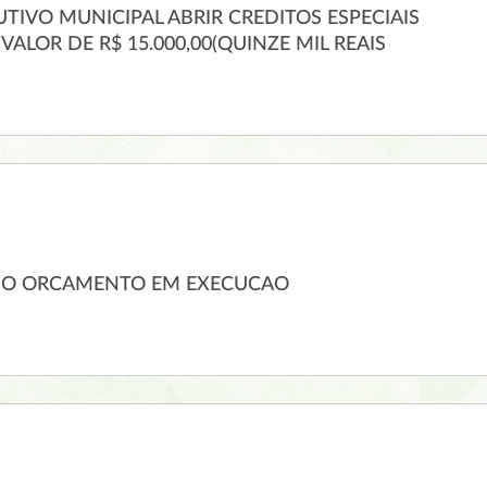
TIVO MUNICIPAL ABRIR CREDITOS ESPECIAIS
LOR DE R$ 15.000,00(QUINZE MIL REAIS
DO ORCAMENTO EM EXECUCAO