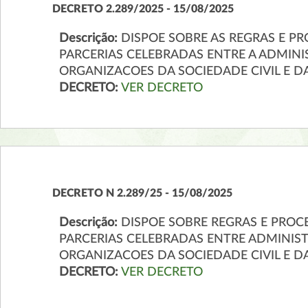
DECRETO 2.289/2025 - 15/08/2025
Descrição:
DISPOE SOBRE AS REGRAS E P
PARCERIAS CELEBRADAS ENTRE A ADMINI
ORGANIZACOES DA SOCIEDADE CIVIL E D
DECRETO:
VER DECRETO
DECRETO N 2.289/25 - 15/08/2025
Descrição:
DISPOE SOBRE REGRAS E PROC
PARCERIAS CELEBRADAS ENTRE ADMINIST
ORGANIZACOES DA SOCIEDADE CIVIL E D
DECRETO:
VER DECRETO