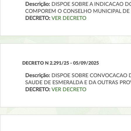
Descrição:
DISPOE SOBRE A INDICACAO D
COMPOREM O CONSELHO MUNICIPAL DE 
DECRETO:
VER DECRETO
DECRETO N 2.291/25 - 05/09/2025
Descrição:
DISPOE SOBRE CONVOCACAO D
SAUDE DE ESMERALDA E DA OUTRAS PRO
DECRETO:
VER DECRETO