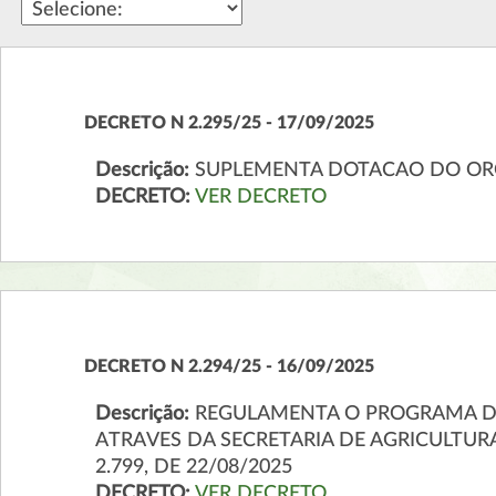
DECRETO N 2.295/25 - 17/09/2025
Descrição:
SUPLEMENTA DOTACAO DO OR
DECRETO:
VER DECRETO
DECRETO N 2.294/25 - 16/09/2025
Descrição:
REGULAMENTA O PROGRAMA DE
ATRAVES DA SECRETARIA DE AGRICULTURA
2.799, DE 22/08/2025
DECRETO:
VER DECRETO