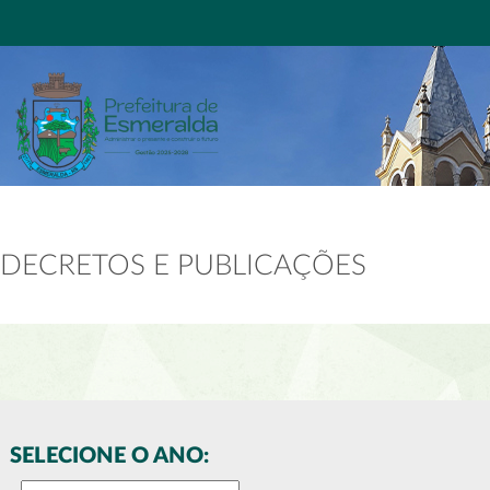
DECRETOS E PUBLICAÇÕES
SELECIONE O ANO: