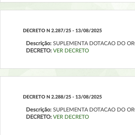
DECRETO N 2.287/25 - 13/08/2025
Descrição:
SUPLEMENTA DOTACAO DO OR
DECRETO:
VER DECRETO
DECRETO N 2.288/25 - 13/08/2025
Descrição:
SUPLEMENTA DOTACAO DO OR
DECRETO:
VER DECRETO