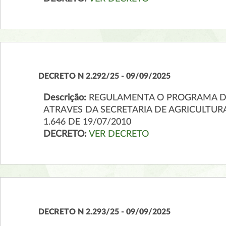
DECRETO N 2.292/25 - 09/09/2025
Descrição:
REGULAMENTA O PROGRAMA DE
ATRAVES DA SECRETARIA DE AGRICULTURA
1.646 DE 19/07/2010
DECRETO:
VER DECRETO
DECRETO N 2.293/25 - 09/09/2025