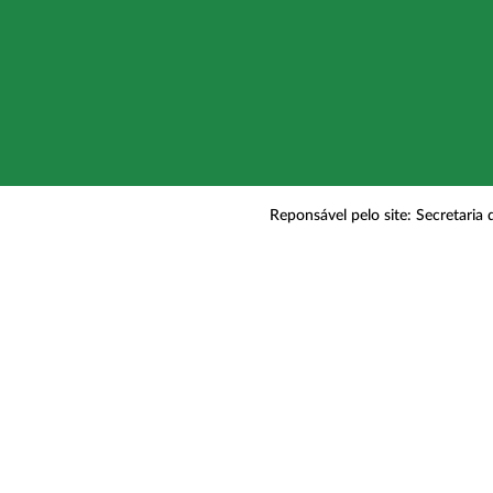
Reponsável pelo site: Secretaria