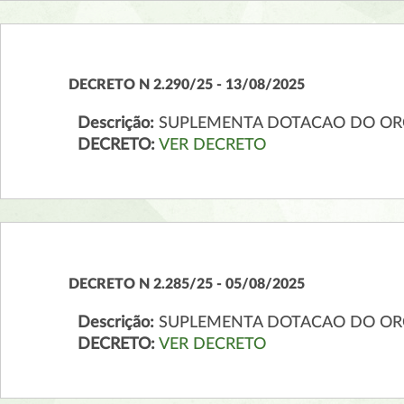
DECRETO N 2.290/25 - 13/08/2025
Descrição:
SUPLEMENTA DOTACAO DO OR
DECRETO:
VER DECRETO
DECRETO N 2.285/25 - 05/08/2025
Descrição:
SUPLEMENTA DOTACAO DO OR
DECRETO:
VER DECRETO