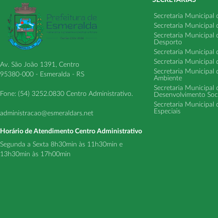
SECRETARIAS
Secretaria Municipal
Secretaria Municipal
Secretaria Municipal
Desporto
Secretaria Municipal 
Secretaria Municipal
Av. São João 1391, Centro
Secretaria Municipal 
95380-000 - Esmeralda - RS
Ambiente
Secretaria Municipal
Fone: (54) 3252.0830 Centro Administrativo.
Desenvolvimento Soci
Secretaria Municipal 
Especiais
administracao@esmeraldars.net
Horário de Atendimento Centro Administrativo
Segunda a Sexta 8h30min às 11h30min e
13h30min às 17h00min